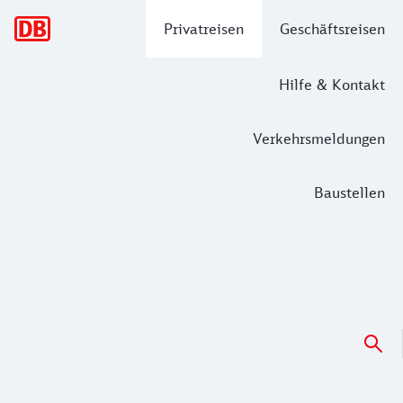
Hauptnavigation
Privatreisen
Geschäftsreisen
Hilfe & Kontakt
Verkehrsmeldungen
Baustellen