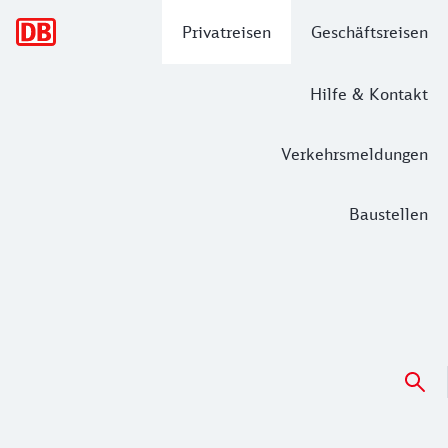
Hauptnavigation
Privatreisen
Geschäftsreisen
Hilfe & Kontakt
Verkehrsmeldungen
Baustellen