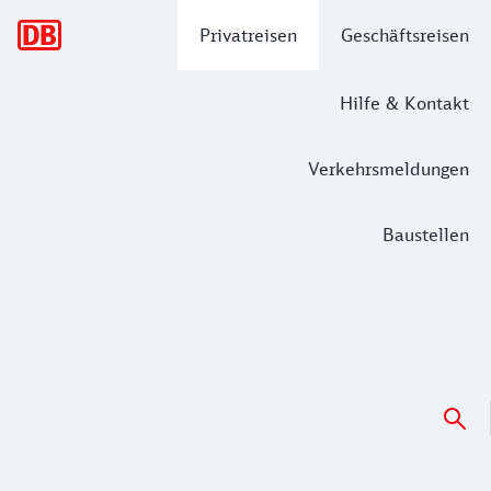
Hauptnavigation
Privatreisen
Geschäftsreisen
Hilfe & Kontakt
Verkehrsmeldungen
Baustellen