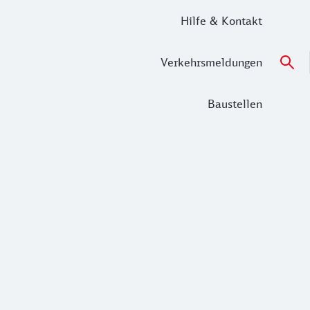
Hilfe & Kontakt
Verkehrsmeldungen
Baustellen