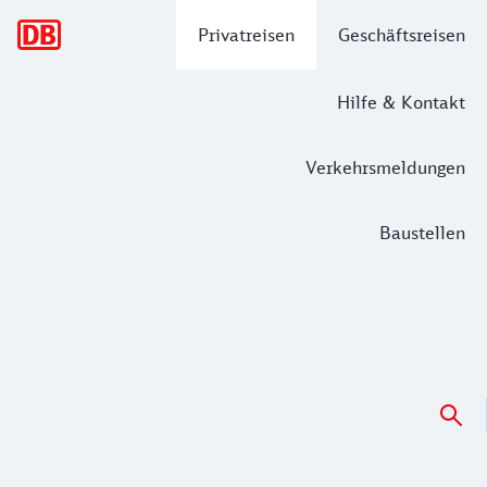
Hauptnavigation
Privatreisen
Geschäftsreisen
Hilfe & Kontakt
Verkehrsmeldungen
Baustellen