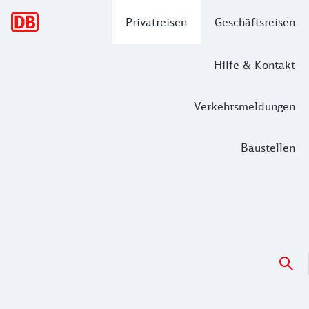
Hauptnavigation
Privatreisen
Geschäftsreisen
Hilfe & Kontakt
Verkehrsmeldungen
Baustellen