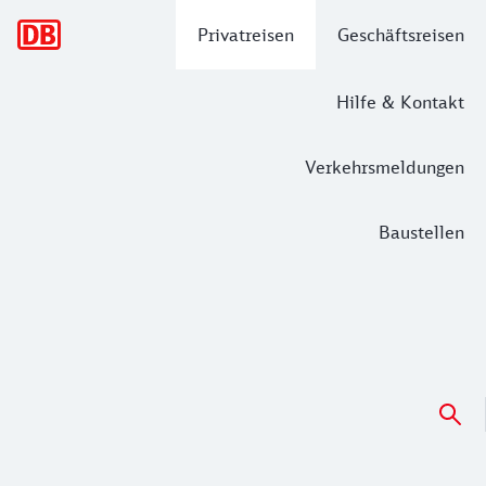
Hauptnavigation
Privatreisen
Geschäftsreisen
Hilfe & Kontakt
Verkehrsmeldungen
Baustellen