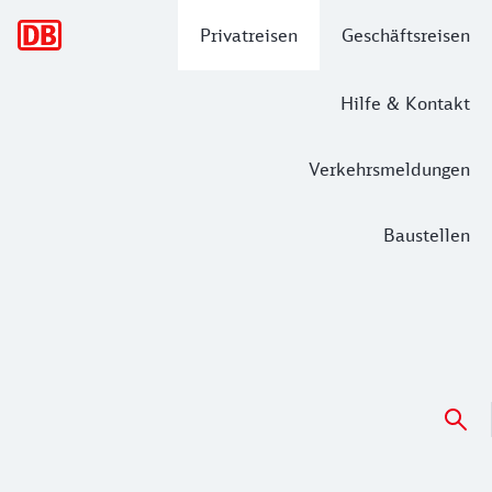
Hauptnavigation
Privatreisen
Geschäftsreisen
Hilfe & Kontakt
Verkehrsmeldungen
Baustellen