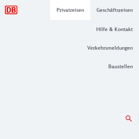
Hauptnavigation
Privatreisen
Geschäftsreisen
Hilfe & Kontakt
Verkehrsmeldungen
Baustellen