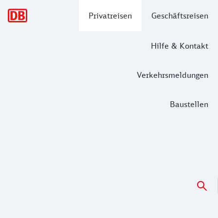
Hauptnavigation
Privatreisen
Geschäftsreisen
Hilfe & Kontakt
Verkehrsmeldungen
Baustellen