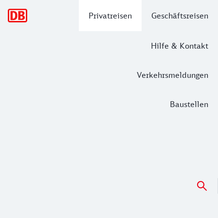
Hauptnavigation
Privatreisen
Geschäftsreisen
Hilfe & Kontakt
Verkehrsmeldungen
Baustellen