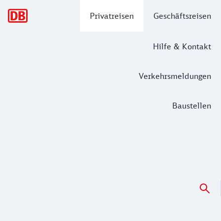
Hauptnavigation
Privatreisen
Geschäftsreisen
Hilfe & Kontakt
Verkehrsmeldungen
Baustellen