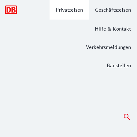
Hauptnavigation
Privatreisen
Geschäftsreisen
Hilfe & Kontakt
Verkehrsmeldungen
Baustellen