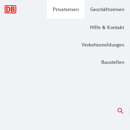
Hauptnavigation
Privatreisen
Geschäftsreisen
Hilfe & Kontakt
Verkehrsmeldungen
Baustellen