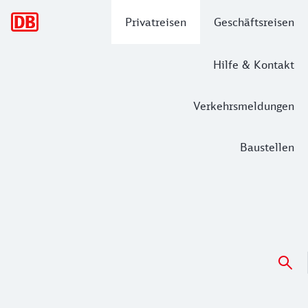
Hauptnavigation
Privatreisen
Geschäftsreisen
Hilfe & Kontakt
Verkehrsmeldungen
Baustellen