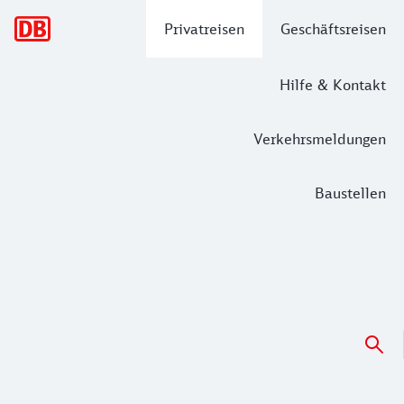
Hauptnavigation
Privatreisen
Geschäftsreisen
Hilfe & Kontakt
Verkehrsmeldungen
Baustellen