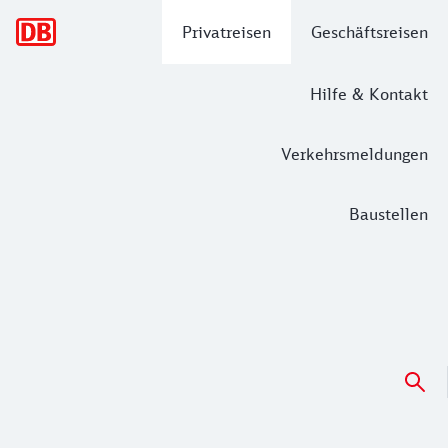
Hauptnavigation
Privatreisen
Geschäftsreisen
Hilfe & Kontakt
Verkehrsmeldungen
Baustellen