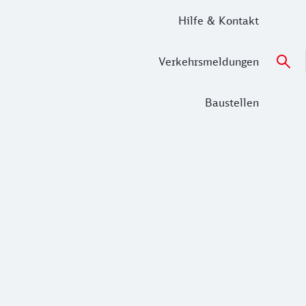
Hilfe & Kontakt
Verkehrsmeldungen
Baustellen