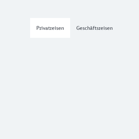
Privatreisen
Geschäftsreisen