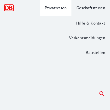
Hauptnavigation
Privatreisen
Geschäftsreisen
Hilfe & Kontakt
Verkehrsmeldungen
Baustellen