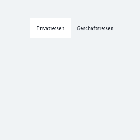
Privatreisen
Geschäftsreisen