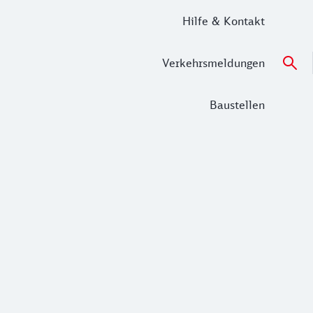
Hilfe & Kontakt
Verkehrsmeldungen
Baustellen