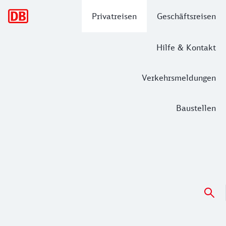
Hauptnavigation
Privatreisen
Geschäftsreisen
Hilfe & Kontakt
Verkehrsmeldungen
Baustellen