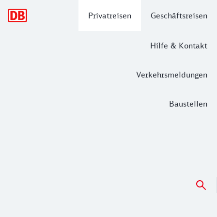
Hauptnavigation
Privatreisen
Geschäftsreisen
Hilfe & Kontakt
Verkehrsmeldungen
Baustellen