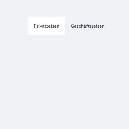
Privatreisen
Geschäftsreisen