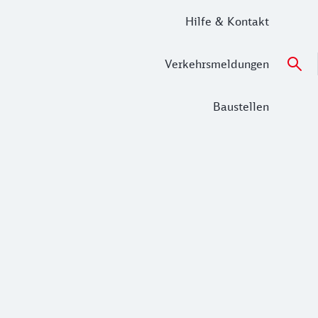
Hilfe & Kontakt
Verkehrsmeldungen
Baustellen