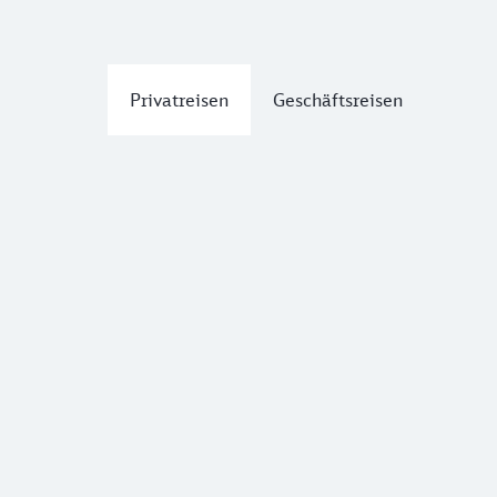
Privatreisen
Geschäftsreisen