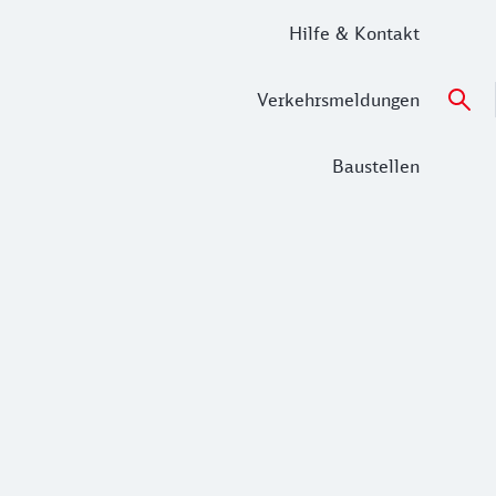
Hilfe & Kontakt
Verkehrsmeldungen
Baustellen