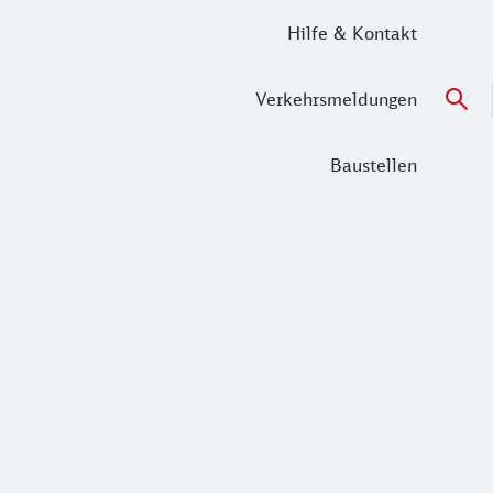
Hilfe & Kontakt
Verkehrsmeldungen
Baustellen