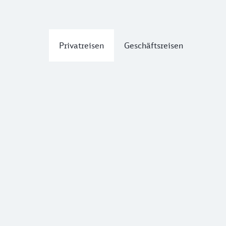
Privatreisen
Geschäftsreisen