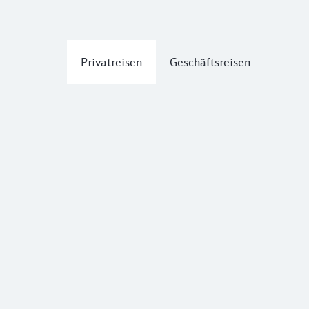
Privatreisen
Geschäftsreisen