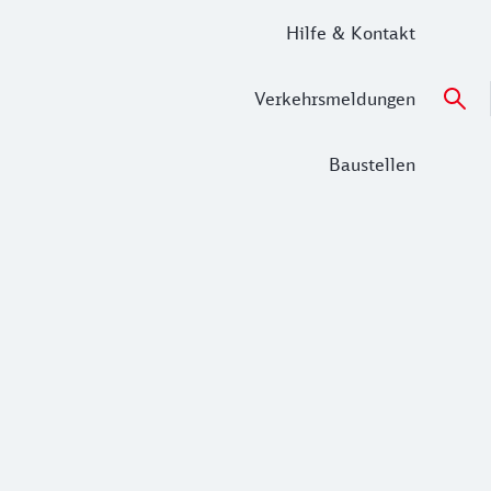
Hilfe & Kontakt
Verkehrsmeldungen
Baustellen