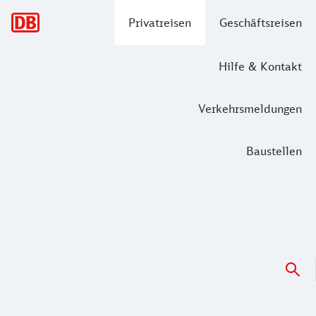
Hauptnavigation
Privatreisen
Geschäftsreisen
Hilfe & Kontakt
Verkehrsmeldungen
Baustellen