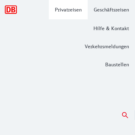
Hauptnavigation
Privatreisen
Geschäftsreisen
Hilfe & Kontakt
Verkehrsmeldungen
Baustellen