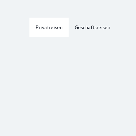
Privatreisen
Geschäftsreisen