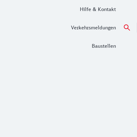
Hilfe & Kontakt
Verkehrsmeldungen
Baustellen