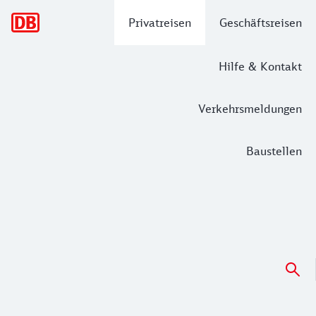
Hauptnavigation
Privatreisen
Geschäftsreisen
Hilfe & Kontakt
Verkehrsmeldungen
Baustellen