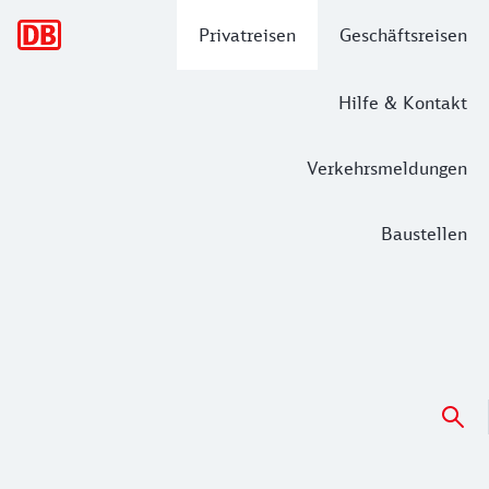
Hauptnavigation
Privatreisen
Geschäftsreisen
Hilfe & Kontakt
Verkehrsmeldungen
Baustellen