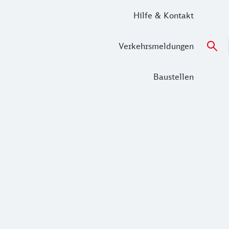
Hilfe & Kontakt
Verkehrsmeldungen
Baustellen