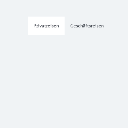
Privatreisen
Geschäftsreisen