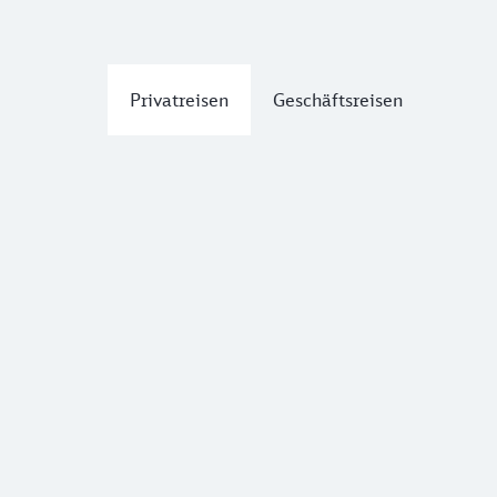
Privatreisen
Geschäftsreisen