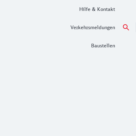
Hilfe & Kontakt
Verkehrsmeldungen
Baustellen