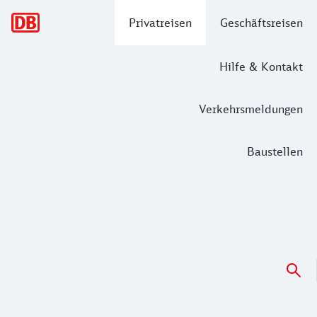
Hauptnavigation
Privatreisen
Geschäftsreisen
Hilfe & Kontakt
Verkehrsmeldungen
Baustellen