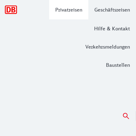
Hauptnavigation
Privatreisen
Geschäftsreisen
Hilfe & Kontakt
Verkehrsmeldungen
Baustellen