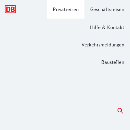
Hauptnavigation
Privatreisen
Geschäftsreisen
Hilfe & Kontakt
Verkehrsmeldungen
Baustellen