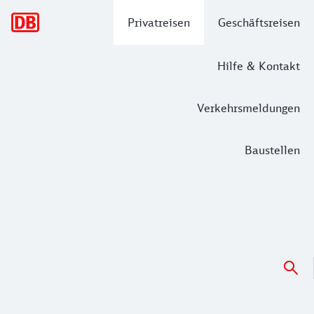
Hauptnavigation
Privatreisen
Geschäftsreisen
Hilfe & Kontakt
Verkehrsmeldungen
Baustellen