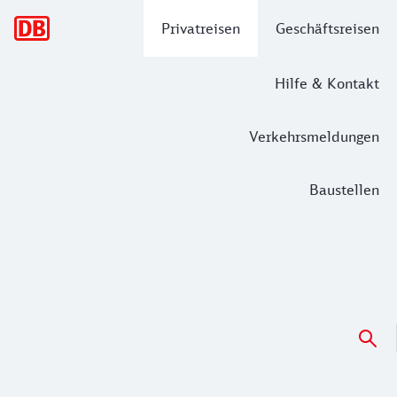
Hauptnavigation
Privatreisen
Geschäftsreisen
Hilfe & Kontakt
Verkehrsmeldungen
Baustellen