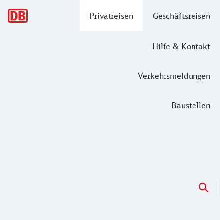
Hauptnavigation
Privatreisen
Geschäftsreisen
Hilfe & Kontakt
Verkehrsmeldungen
Baustellen