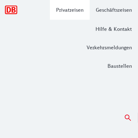
Hauptnavigation
Privatreisen
Geschäftsreisen
Hilfe & Kontakt
Verkehrsmeldungen
Baustellen