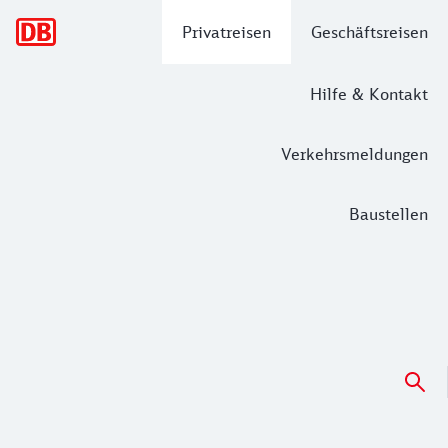
Hauptnavigation
Privatreisen
Geschäftsreisen
Hilfe & Kontakt
Verkehrsmeldungen
Baustellen