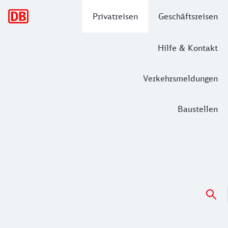
Hauptnavigation
Privatreisen
Geschäftsreisen
Hilfe & Kontakt
Verkehrsmeldungen
Baustellen