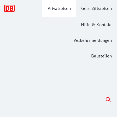
Hauptnavigation
Privatreisen
Geschäftsreisen
Hilfe & Kontakt
Verkehrsmeldungen
Baustellen