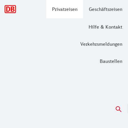
Hauptnavigation
Privatreisen
Geschäftsreisen
Hilfe & Kontakt
Verkehrsmeldungen
Baustellen