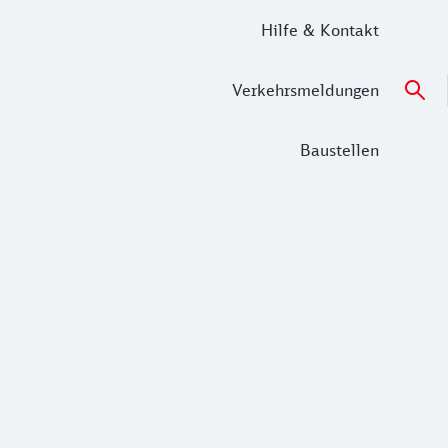
Hilfe & Kontakt
Verkehrsmeldungen
Baustellen