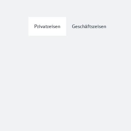
Privatreisen
Geschäftsreisen