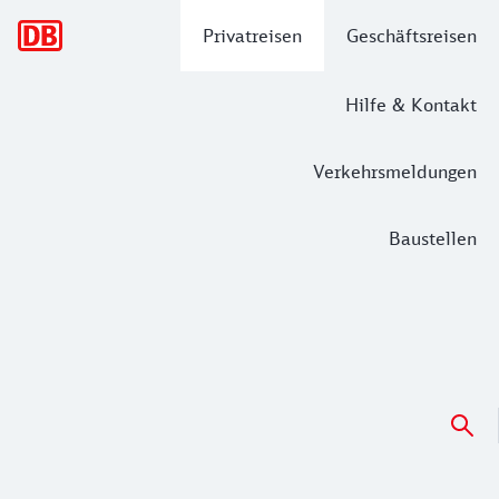
Hauptnavigation
Privatreisen
Geschäftsreisen
Hilfe & Kontakt
Verkehrsmeldungen
Baustellen