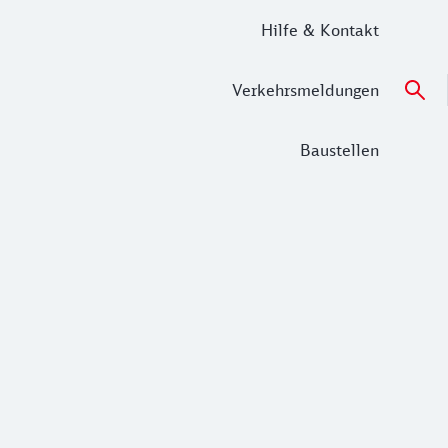
Hilfe & Kontakt
Verkehrsmeldungen
Baustellen