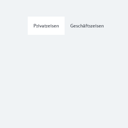
Privatreisen
Geschäftsreisen