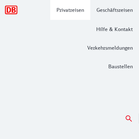
Hauptnavigation
Privatreisen
Geschäftsreisen
Hilfe & Kontakt
Verkehrsmeldungen
Baustellen