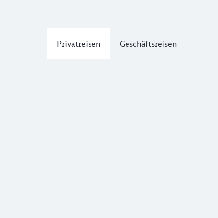
Privatreisen
Geschäftsreisen