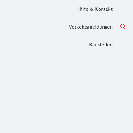
Hilfe & Kontakt
Verkehrsmeldungen
Baustellen