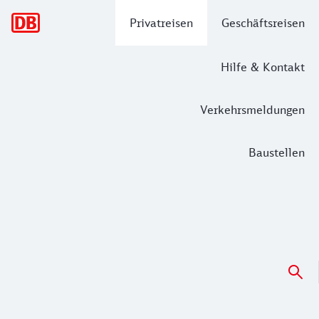
Hauptnavigation
Privatreisen
Geschäftsreisen
Hilfe & Kontakt
Verkehrsmeldungen
Baustellen